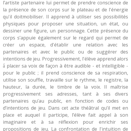
l’artiste partenaire lui permet de prendre conscience de
la présence de son corps sur le plateau et de l'énergie
qu'il doitmobiliser. Il apprend à utiliser ses possibilités
physiques pour proposer une situation, un état, ou
dessiner une figure, un personnage. Cette présence du
corps s’appuie également sur le regard qui permet de
créer un espace, d'établir une relation avec les
partenaires et avec le public ou de suggérer des
intentions de jeu. Progressivement, l'élève apprend alors
à̀ placer sa voix de façon à être audible - et intelligible -
pour le public ; il prend conscience de sa respiration,
utilise son souffle, travaille sur le rythme, le registre, la
hauteur, la durée, le timbre de la voix. Il maîtrise
progressivement ses adresses, tant à ses divers
partenaires qu’au public, en fonction de codes ou
d’intentions de jeu. Dans cet acte théâtral qu’il met en
place et auquel il participe, l’élève fait appel à son
imaginaire et à sa réflexion pour enrichir ses
propositions de jeu. La confrontation de l'intuition de