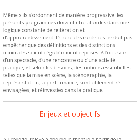
Même s’ils s’ordonnent de manière progressive, les
présents programmes doivent être abordés dans une
logique constante de réitération et
d’approfondissement. L’ordre des contenus ne doit pas
empêcher que des définitions et des distinctions
minimales soient régulièrement reprises. À l’occasion
d’un spectacle, d’une rencontre ou d’une activité
pratique, et selon les besoins, des notions essentielles
telles que la mise en scène, la scénographie, la
représentation, la performance, sont utilement ré-
envisagées, et réinvesties dans la pratique.
Enjeux et objectifs
Au collège, l’élève a abordé le théâtre à partir de la