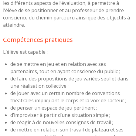
les différents aspects de l’évaluation, à permettre à
l’élève de se positionner et au professeur de prendre
conscience du chemin parcouru ainsi que des objectifs à
atteindre.
Compétences pratiques
L’élève est capable :
de se mettre en jeu et en relation avec ses
partenaires, tout en ayant conscience du public ;
de faire des propositions de jeu variées seul et dans
une réalisation collective ;
de jouer avec un certain nombre de conventions
théâtrales impliquant le corps et la voix de l’acteur ;
de penser un espace de jeu pertinent ;
d’improviser à partir d’une situation simple ;
de réagir à de nouvelles consignes de travail ;
de mettre en relation son travail de plateau et ses