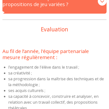
propositions de jeu variées ?
Evaluation
Au fil de l’année, l'équipe partenariale
mesure régulièrement :
l’engagement de l'élève dans le travail ;
sa créativité ;
sa progression dans la maîtrise des techniques et de
la méthodologie ;
ses acquis culturels ;
sa capacité à concevoir, construire et analyser, en
relation avec un travail collectif, des propositions
théâtrales.