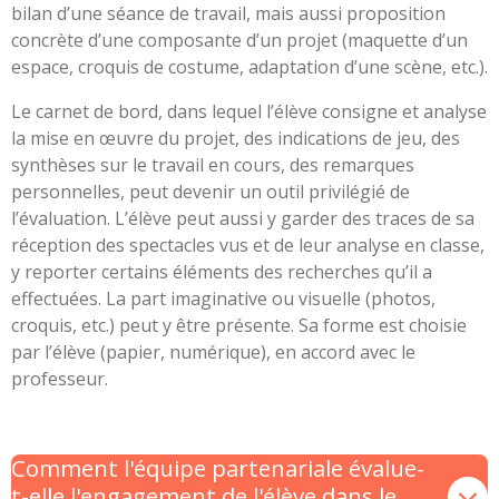
bilan d’une séance de travail, mais aussi proposition
concrète d’une composante d’un projet (maquette d’un
espace, croquis de costume, adaptation d’une scène, etc.).
Le carnet de bord, dans lequel l’élève consigne et analyse
la mise en œuvre du projet, des indications de jeu, des
synthèses sur le travail en cours, des remarques
personnelles, peut devenir un outil privilégié de
l’évaluation. L’élève peut aussi y garder des traces de sa
réception des spectacles vus et de leur analyse en classe,
y reporter certains éléments des recherches qu’il a
effectuées. La part imaginative ou visuelle (photos,
croquis, etc.) peut y être présente. Sa forme est choisie
par l’élève (papier, numérique), en accord avec le
professeur.
Comment l'équipe partenariale évalue-
t-elle l'engagement de l'élève dans le