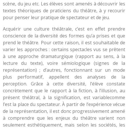
scène, du jeu etc. Les élèves sont amenés à découvrir les
textes théoriques de praticiens du théâtre, à y recourir
pour penser leur pratique de spectateur et de jeu.
Acquérir une culture théâtrale, c’est en effet prendre
conscience de la diversité des formes qu’a prises et que
prend le théâtre. Pour cette raison, il est souhaitable de
varier les approches : certains spectacles vus se prêtent
à une approche dramaturgique (rapport au sens, à la
lecture du texte), voire sémiologique (signes de la
représentation) ; d’autres, fonctionnant sur un mode
plus performatif, appellent des analyses de la
perception. Grâce à cette diversité, l’élève constate
concrètement que le rapport à la fiction, à l’illusion, au
présent théâtral, à la signification, est variablecomme
l’est la place du spectateur. À partir de l’expérience vécue
de la représentation, il est donc progressivement amené
à comprendre que les enjeux du théâtre varient non
seulement esthétiquement, mais selon les sociétés, les