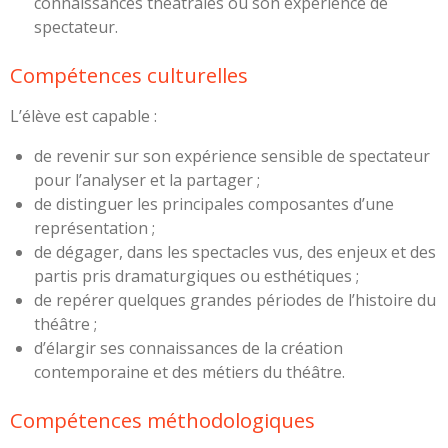
connaissances théâtrales ou son expérience de
spectateur.
Compétences culturelles
L’élève est capable :
de revenir sur son expérience sensible de spectateur
pour l’analyser et la partager ;
de distinguer les principales composantes d’une
représentation ;
de dégager, dans les spectacles vus, des enjeux et des
partis pris dramaturgiques ou esthétiques ;
de repérer quelques grandes périodes de l’histoire du
théâtre ;
d’élargir ses connaissances de la création
contemporaine et des métiers du théâtre.
Compétences méthodologiques