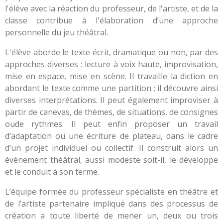
l'élève avec la réaction du professeur, de l'artiste, et de la
classe contribue à l'élaboration d’une approche
personnelle du jeu théâtral.
L'élève aborde le texte écrit, dramatique ou non, par des
approches diverses : lecture à voix haute, improvisation,
mise en espace, mise en scène. Il travaille la diction en
abordant le texte comme une partition ; il découvre ainsi
diverses interprétations. Il peut également improviser à
partir de canevas, de thèmes, de situations, de consignes
oude rythmes. Il peut enfin proposer un travail
d’adaptation ou une écriture de plateau, dans le cadre
d’un projet individuel ou collectif. Il construit alors un
événement théâtral, aussi modeste soit-il, le développe
et le conduit à son terme.
L’équipe formée du professeur spécialiste en théâtre et
de l’artiste partenaire impliqué dans des processus de
création a toute liberté de mener un, deux ou trois