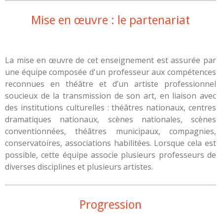
Mise en œuvre : le partenariat
La mise en œuvre de cet enseignement est assurée par
une équipe composée d'un professeur aux compétences
reconnues en théâtre et d’un artiste professionnel
soucieux de la transmission de son art, en liaison avec
des institutions culturelles : théâtres nationaux, centres
dramatiques nationaux, scènes nationales, scènes
conventionnées, théâtres municipaux, compagnies,
conservatoires, associations habilitées. Lorsque cela est
possible, cette équipe associe plusieurs professeurs de
diverses disciplines et plusieurs artistes.
Progression