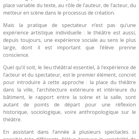
place variable du texte, au rôle de l’auteur, de l’acteur, du
metteur en scène dans le processus de création.
Mais la pratique de spectateur n’est pas qu’une
expérience artistique individuelle : le théâtre est aussi,
depuis toujours, une expérience sociale au sens le plus
large, dont il est important que l’élève prenne
conscience.
Quel qu’il soit, le lieu théâtral essentiel, à l’expérience de
l’acteur et du spectateur, est le premier élément, concret
pour introduire à cette approche : la place du théâtre
dans la ville, l’architecture extérieure et intérieure du
bâtiment, le rapport entre la scène et la salle, sont
autant de points de départ pour une réflexion
historique, sociologique, voire anthropologique sur le
théâtre.
En assistant dans l’année à plusieurs spectacles si