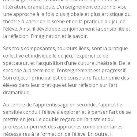
littérature dramatique. L’enseignement optionnel vise
une approche à la fois plus globale et plus artistique du
théâtre à partir de la scène et de la pratique du jeu de
l’élève. Ainsi, il développe conjointement la sensibilité et
la réflexion, l’imagination et le savoir.
Ses trois composantes, toujours liées, sont la pratique
collective et individuelle du jeu, l’expérience de
spectateur, et l’acquisition d’une culture théâtrale. De la
seconde à la terminale, l’enseignement est progressif.
Son objectif principal est de construire l’autonomie des
élèves dans leur pratique et leur réflexion sur l’art
dramatique.
Au centre de l’apprentissage en seconde, l’approche
sensible conduit l’élève à explorer et à penser l’art de se
mettre en jeu. Le double regard de l’artiste et du
professeur permet des approches complémentaires
nécessaires à la formation de l’élève. En outre, il