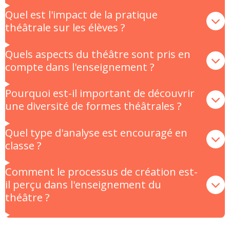
Quel est l'impact de la pratique
théâtrale sur les élèves ?
Quels aspects du théâtre sont pris en
compte dans l'enseignement ?
Pourquoi est-il important de découvrir
une diversité de formes théâtrales ?
Quel type d'analyse est encouragé en
classe ?
Comment le processus de création est-
il perçu dans l'enseignement du
théâtre ?