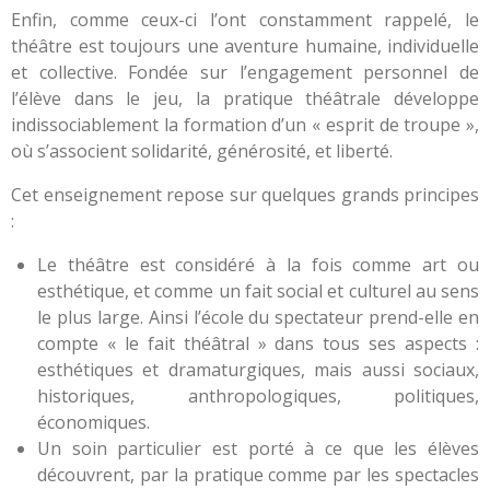
Enfin, comme ceux-ci l’ont constamment rappelé, le
théâtre est toujours une aventure humaine, individuelle
et collective. Fondée sur l’engagement personnel de
l’élève dans le jeu, la pratique théâtrale développe
indissociablement la formation d’un « esprit de troupe »,
où s’associent solidarité, générosité, et liberté.
Cet enseignement repose sur quelques grands principes
:
Le théâtre est considéré à la fois comme art ou
esthétique, et comme un fait social et culturel au sens
le plus large. Ainsi l’école du spectateur prend-elle en
compte « le fait théâtral » dans tous ses aspects :
esthétiques et dramaturgiques, mais aussi sociaux,
historiques, anthropologiques, politiques,
économiques.
Un soin particulier est porté à ce que les élèves
découvrent, par la pratique comme par les spectacles