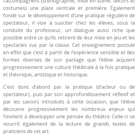
l’accompagnent (scénographie, mise en scène, décors et
costumes) une place centrale et première. Également
fondé sur le développement d’une pratique régulière de
spectateur, il vise à susciter chez les élèves, sous la
conduite du professeur, un dialogue aussi riche que
possible entre ce qu’ils retirent de leur mise en jeu et les
spectacles vus par la classe. Cet enseignement postule
en effet que c’est à partir de l’expérience sensible et des
formes diverses de son partage que l’élève acquiert
progressivement une culture théâtrale à la fois pratique
et théorique, artistique et historique.
C’est donc d’abord par la pratique (d’acteur ou de
spectateur), puis par son approfondissement réflexif et
par les savoirs introduits à cette occasion, que l’élève
découvre progressivement les nombreux enjeux qui
l’invitent à développer une pensée du théâtre. Celle-ci se
nourrit également de la lecture de grands textes de
praticiens de cet art.