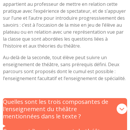
appartient au professeur de mettre en relation cette
pratique avec l’expérience de spectateur, et de s’appuyer
sur l’une et l’autre pour introduire progressivement des
savoirs : c’est à l’occasion de la mise en jeu de l’élève au
plateau ou en relation avec une représentation vue par
la classe que sont abordées les questions liées à
l’histoire et aux théories du théâtre.
Au-delà de la seconde, tout élève peut suivre un
enseignement de théâtre, sans prérequis défini. Deux
parcours sont proposés dont le cumul est possible :
l’enseignement facultatif et l’enseignement de spécialité.
Quelles sont les trois composantes de
l'enseignement du théâtre
mentionnées dans le texte ?