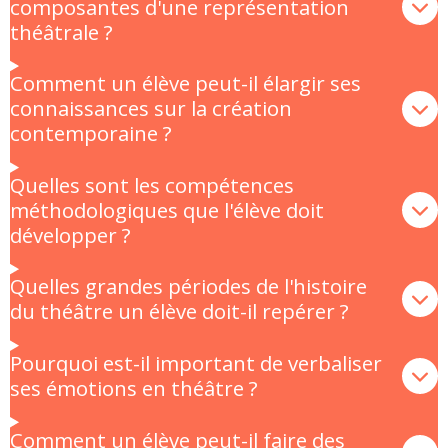
composantes d'une représentation
théâtrale ?
Comment un élève peut-il élargir ses
connaissances sur la création
contemporaine ?
Quelles sont les compétences
méthodologiques que l'élève doit
développer ?
Quelles grandes périodes de l'histoire
du théâtre un élève doit-il repérer ?
Pourquoi est-il important de verbaliser
ses émotions en théâtre ?
Comment un élève peut-il faire des