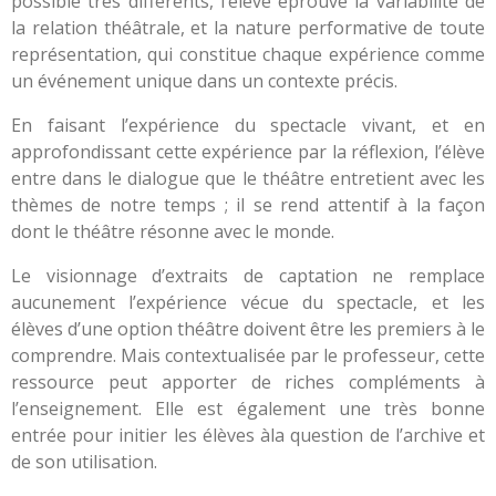
possible très différents, l’élève éprouve la variabilité de
la relation théâtrale, et la nature performative de toute
représentation, qui constitue chaque expérience comme
un événement unique dans un contexte précis.
En faisant l’expérience du spectacle vivant, et en
approfondissant cette expérience par la réflexion, l’élève
entre dans le dialogue que le théâtre entretient avec les
thèmes de notre temps ; il se rend attentif à la façon
dont le théâtre résonne avec le monde.
Le visionnage d’extraits de captation ne remplace
aucunement l’expérience vécue du spectacle, et les
élèves d’une option théâtre doivent être les premiers à le
comprendre. Mais contextualisée par le professeur, cette
ressource peut apporter de riches compléments à
l’enseignement. Elle est également une très bonne
entrée pour initier les élèves àla question de l’archive et
de son utilisation.