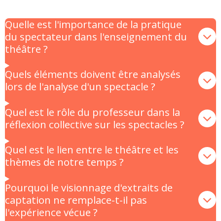
Quelle est l'importance de la pratique
du spectateur dans l'enseignement du
théâtre ?
Quels éléments doivent être analysés
lors de l'analyse d'un spectacle ?
Quel est le rôle du professeur dans la
réflexion collective sur les spectacles ?
Quel est le lien entre le théâtre et les
thèmes de notre temps ?
Pourquoi le visionnage d'extraits de
captation ne remplace-t-il pas
l'expérience vécue ?