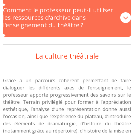
Comment le professeur peut-il utiliser
les ressources d'archive dans
l'enseignement du théâtre ?
La culture théâtrale
Grâce à un parcours cohérent permettant de faire
dialoguer les différents axes de l’enseignement, le
professeur apporte progressivement des savoirs sur le
théâtre. Terrain privilégié pour former à l’appréciation
esthétique, l’analyse d’une représentation donne aussi
l’occasion, ainsi que l’expérience du plateau, d’introduire
des éléments de dramaturgie, d’histoire du théâtre
(notamment grâce au répertoire), d’histoire de la mise en