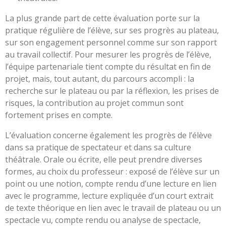
La plus grande part de cette évaluation porte sur la
pratique régulière de l’élève, sur ses progrès au plateau,
sur son engagement personnel comme sur son rapport
au travail collectif. Pour mesurer les progrès de l’élève,
l’équipe partenariale tient compte du résultat en fin de
projet, mais, tout autant, du parcours accompli : la
recherche sur le plateau ou par la réflexion, les prises de
risques, la contribution au projet commun sont
fortement prises en compte.
L’évaluation concerne également les progrès de l’élève
dans sa pratique de spectateur et dans sa culture
théâtrale. Orale ou écrite, elle peut prendre diverses
formes, au choix du professeur : exposé de l’élève sur un
point ou une notion, compte rendu d’une lecture en lien
avec le programme, lecture expliquée d’un court extrait
de texte théorique en lien avec le travail de plateau ou un
spectacle vu, compte rendu ou analyse de spectacle,