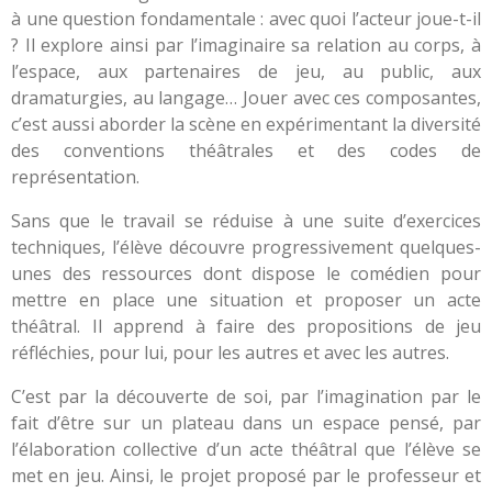
à une question fondamentale : avec quoi l’acteur joue-t-il
? Il explore ainsi par l’imaginaire sa relation au corps, à
l’espace, aux partenaires de jeu, au public, aux
dramaturgies, au langage… Jouer avec ces composantes,
c’est aussi aborder la scène en expérimentant la diversité
des conventions théâtrales et des codes de
représentation.
Sans que le travail se réduise à une suite d’exercices
techniques, l’élève découvre progressivement quelques-
unes des ressources dont dispose le comédien pour
mettre en place une situation et proposer un acte
théâtral. Il apprend à faire des propositions de jeu
réfléchies, pour lui, pour les autres et avec les autres.
C’est par la découverte de soi, par l’imagination par le
fait d’être sur un plateau dans un espace pensé, par
l’élaboration collective d’un acte théâtral que l’élève se
met en jeu. Ainsi, le projet proposé par le professeur et