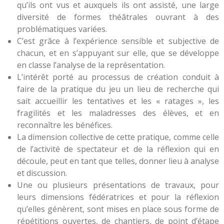
qu’ils ont vus et auxquels ils ont assisté, une large
diversité de formes théâtrales ouvrant à des
problématiques variées.
C’est grâce à l’expérience sensible et subjective de
chacun, et en s’appuyant sur elle, que se développe
en classe l’analyse de la représentation.
L’intérêt porté au processus de création conduit à
faire de la pratique du jeu un lieu de recherche qui
sait accueillir les tentatives et les « ratages », les
fragilités et les maladresses des élèves, et en
reconnaître les bénéfices.
La dimension collective de cette pratique, comme celle
de l’activité de spectateur et de la réflexion qui en
découle, peut en tant que telles, donner lieu à analyse
et discussion.
Une ou plusieurs présentations de travaux, pour
leurs dimensions fédératrices et pour la réflexion
qu’elles génèrent, sont mises en place sous forme de
répétitions ouvertes, de chantiers, de point d’étape