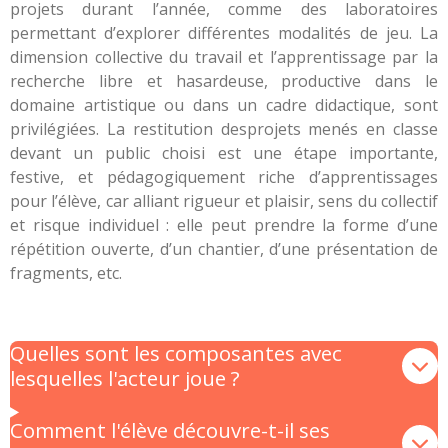
projets durant l’année, comme des laboratoires
permettant d’explorer différentes modalités de jeu. La
dimension collective du travail et l’apprentissage par la
recherche libre et hasardeuse, productive dans le
domaine artistique ou dans un cadre didactique, sont
privilégiées. La restitution desprojets menés en classe
devant un public choisi est une étape importante,
festive, et pédagogiquement riche d’apprentissages
pour l’élève, car alliant rigueur et plaisir, sens du collectif
et risque individuel : elle peut prendre la forme d’une
répétition ouverte, d’un chantier, d’une présentation de
fragments, etc.
Quelles sont les composantes avec
lesquelles l'acteur joue ?
Comment l'élève découvre-t-il ses