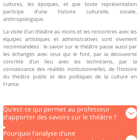
cultures, les époques, et que toute représentation
participe d’une histoire culturelle, sociale,
anthropologique.
La visite d’un théâtre au moins et les rencontres avec les
équipes artistiques et administratives sont vivement
recommandées : le savoir sur le théâtre passe aussi par
les échanges avec ceux qui le font, par la découverte
concrète d’un lieu avec les techniciens, par la
connaissance des réalités institutionnelles, de l’histoire
du théâtre public et des politiques de la culture en
France.
Qu'est-ce qui permet au professeur
d'apporter des savoirs sur le théâtre ?
Pourquoi l'analyse d'une