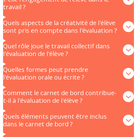
travail ?
Quels aspects de la créativité de l'élève
sont pris en compte dans l'évaluation ?
Quel rôle joue le travail collectif dans
l'évaluation de l'élève ?
Quelles formes peut prendre
l'évaluation orale ou écrite ?
Comment le carnet de bord contribue-
t-il à l'évaluation de l'élève ?
Quels éléments peuvent être inclus
dans le carnet de bord ?