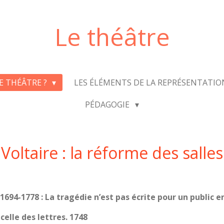
Le théâtre
LE THÉÂTRE ?
LES ÉLÉMENTS DE LA REPRÉSENTATI
PÉDAGOGIE
Voltaire : la réforme des salles
1694-1778 : La tragédie n’est pas écrite pour un public 
celle des lettres. 1748