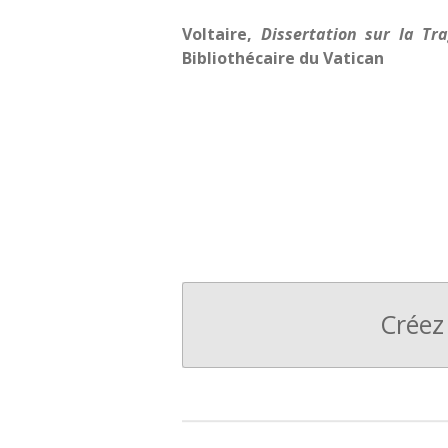
Voltaire,
Dissertation sur la Tra
Bibliothécaire du Vatican
Créez 