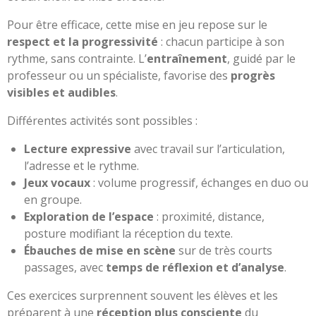
Pour être efficace, cette mise en jeu repose sur le
respect et la progressivité
: chacun participe à son
rythme, sans contrainte. L’
entraînement
, guidé par le
professeur ou un spécialiste, favorise des
progrès
visibles et audibles
.
Différentes activités sont possibles :
Lecture expressive
avec travail sur l’articulation,
l’adresse et le rythme.
Jeux vocaux
: volume progressif, échanges en duo ou
en groupe.
Exploration de l’espace
: proximité, distance,
posture modifiant la réception du texte.
Ébauches de mise en scène
sur de très courts
passages, avec
temps de réflexion et d’analyse
.
Ces exercices surprennent souvent les élèves et les
préparent à une
réception plus consciente
du