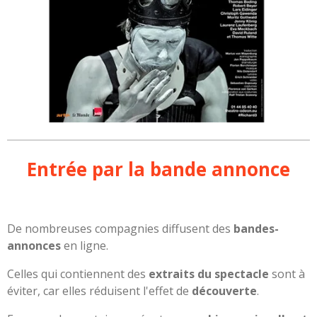
Entrée par la bande annonce
De nombreuses compagnies diffusent des
bandes-
annonces
en ligne.
Celles qui contiennent des
extraits du spectacle
sont à
éviter, car elles réduisent l'effet de
découverte
.