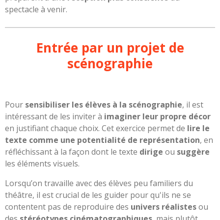
spectacle à venir.
Entrée par un projet de
scénographie
Pour
sensibiliser les élèves à la scénographie
, il est
intéressant de les inviter à
imaginer leur propre décor
en justifiant chaque choix. Cet exercice permet de
lire le
texte comme une potentialité de représentation
, en
réfléchissant à la façon dont le texte
dirige
ou
suggère
les éléments visuels.
Lorsqu’on travaille avec des élèves peu familiers du
théâtre, il est crucial de les guider pour qu'ils ne se
contentent pas de reproduire des
univers réalistes
ou
des
stéréotypes cinématographiques
, mais plutôt