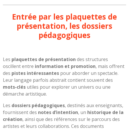
Entrée par les plaquettes de
présentation, les dossiers
pédagogiques
Les
plaquettes de présentation
des structures
oscillent entre
information et promotion
, mais offrent
des
pistes intéressantes
pour aborder un spectacle.
Leur langage parfois abstrait contient souvent des
mots-clés
utiles pour explorer un univers ou une
démarche artistique.
Les
dossiers pédagogiques
, destinés aux enseignants,
fournissent des
notes d’intention
, un
historique de la
création
, ainsi que des références sur le parcours des
artistes et leurs collaborations. Ces documents