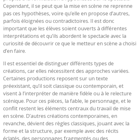
Cependant, il se peut que la mise en scène ne reprenne
pas ces hypothèses, voire qu’elle en propose d’autres,
parfois éloignées ou contradictoires. Il est donc
important que les élèves soient ouverts à différentes
interprétations et qu’ils abordent le spectacle avec la
curiosité de découvrir ce que le metteur en scène a choisi
d’en faire.
Il est essentiel de distinguer différents types de
créations, car elles nécessitent des approches variées.
Certaines productions reposent sur un texte
préexistant, qu’il soit classique ou contemporain, et
visent à l’interpréter de manière fidèle ou à le relecture
scénique. Pour ces pièces, la fable, le personnage, et le
conflit restent les éléments centraux du travail de mise
en scène. D’autres créations contemporaines, en
revanche, dévient des règles classiques, jouant avec la
forme et la structure, par exemple avec des récits
éclatés, des personnages fragmentés ou des