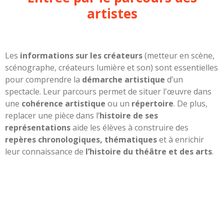
artistes
Les
informations sur les créateurs
(metteur en scène,
scénographe, créateurs lumière et son) sont essentielles
pour comprendre la
démarche artistique
d’un
spectacle. Leur parcours permet de situer l'œuvre dans
une
cohérence artistique
ou un
répertoire
. De plus,
replacer une pièce dans l’
histoire de ses
représentations
aide les élèves à construire des
repères chronologiques, thématiques
et à enrichir
leur connaissance de
l’histoire du théâtre et des arts
.