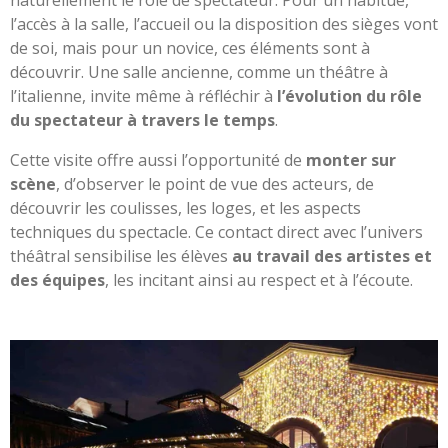
naturellement le rôle de spectateur. Pour un habitué,
l’accès à la salle, l’accueil ou la disposition des sièges vont
de soi, mais pour un novice, ces éléments sont à
découvrir. Une salle ancienne, comme un théâtre à
l’italienne, invite même à réfléchir à
l’évolution du rôle
du spectateur à travers le temps
.
Cette visite offre aussi l’opportunité de
monter sur
scène
, d’observer le point de vue des acteurs, de
découvrir les coulisses, les loges, et les aspects
techniques du spectacle. Ce contact direct avec l’univers
théâtral sensibilise les élèves
au travail des artistes et
des équipes
, les incitant ainsi au respect et à l’écoute.