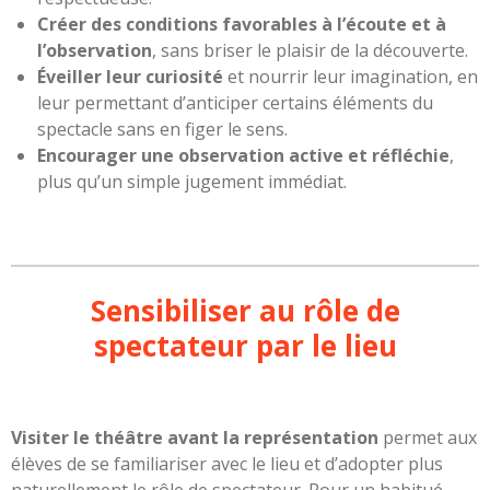
Créer des conditions favorables à l’écoute et à
l’observation
, sans briser le plaisir de la découverte.
Éveiller leur curiosité
et nourrir leur imagination, en
leur permettant d’anticiper certains éléments du
spectacle sans en figer le sens.
Encourager une observation active et réfléchie
,
plus qu’un simple jugement immédiat.
Sensibiliser au rôle de
spectateur par le lieu
Visiter le théâtre avant la représentation
permet aux
élèves de se familiariser avec le lieu et d’adopter plus