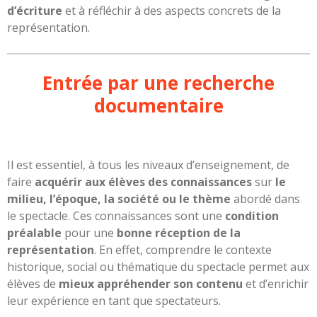
d’écriture
et à réfléchir à des aspects concrets de la
représentation.
Entrée par une recherche
documentaire
Il est essentiel, à tous les niveaux d’enseignement, de
faire
acquérir aux élèves des connaissances
sur
le
milieu, l’époque, la société ou le thème
abordé dans
le spectacle. Ces connaissances sont une
condition
préalable
pour une
bonne réception de la
représentation
. En effet, comprendre le contexte
historique, social ou thématique du spectacle permet aux
élèves de
mieux appréhender son contenu
et d’enrichir
leur expérience en tant que spectateurs.