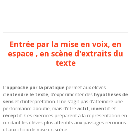
Entrée par la mise en voix, en
espace , en scène d'extraits du
texte
L’
approche par la pratique
permet aux élèves
d’
entendre le texte
, d’expérimenter des
hypothèses de
sens
et d’interprétation. Il ne s’agit pas d’atteindre une
performance aboutie, mais d’être
actif, inventif
et
réceptif
. Ces exercices préparent à la représentation en
rendant les élèves plus attentifs aux passages reconnus
et aux choix de mise en scène.