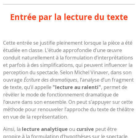
Entrée par la lecture du texte
Cette entrée se justifie pleinement lorsque la pièce a été
étudiée en classe. L’étude approfondie d’une œuvre
conduit naturellement à la formulation d’interprétations
et parfois à des simplifications, qui peuvent influencer la
perception du spectacle. Selon Michel Vinaver, dans son
ouvrage
Écriture des dramatiques
, l’analyse d’un fragment
de texte, qu’il appelle
"lecture au ralenti"
, permet de
révéler le mode de fonctionnement dramatique de
l’œuvre dans son ensemble. On peut s’appuyer sur cette
méthode pour renouveler l’approche du texte de théâtre
en vue de la représentation.
Ainsi, la
lecture analytique
ou
cursive
peut être
propice à la formulation d’hypothèses sur le spectacle.