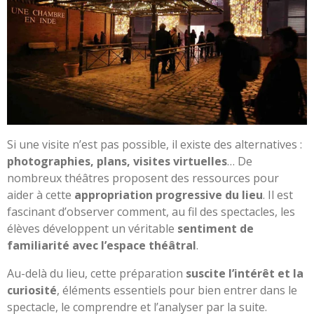
Si une visite n’est pas possible, il existe des alternatives :
photographies, plans, visites virtuelles
… De
nombreux théâtres proposent des ressources pour
aider à cette
appropriation progressive du lieu
. Il est
fascinant d’observer comment, au fil des spectacles, les
élèves développent un véritable
sentiment de
familiarité avec l’espace théâtral
.
Au-delà du lieu, cette préparation
suscite l’intérêt et la
curiosité
, éléments essentiels pour bien entrer dans le
spectacle, le comprendre et l’analyser par la suite.