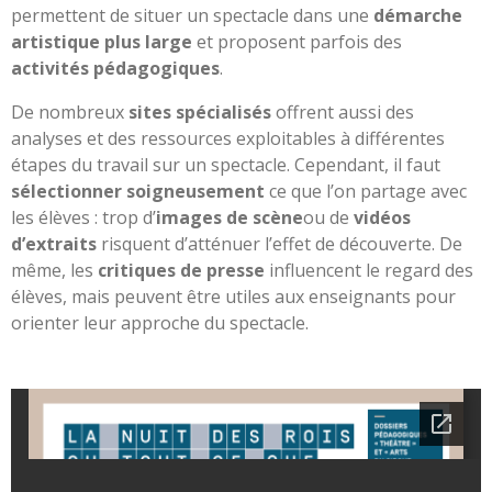
permettent de situer un spectacle dans une
démarche
artistique plus large
et proposent parfois des
activités pédagogiques
.
De nombreux
sites spécialisés
offrent aussi des
analyses et des ressources exploitables à différentes
étapes du travail sur un spectacle. Cependant, il faut
sélectionner soigneusement
ce que l’on partage avec
les élèves : trop d’
images de scène
ou de
vidéos
d’extraits
risquent d’atténuer l’effet de découverte. De
même, les
critiques de presse
influencent le regard des
élèves, mais peuvent être utiles aux enseignants pour
orienter leur approche du spectacle.