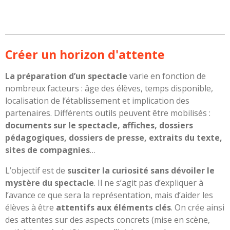
Créer un horizon d'attente
La préparation d’un spectacle
varie en fonction de
nombreux facteurs : âge des élèves, temps disponible,
localisation de l’établissement et implication des
partenaires. Différents outils peuvent être mobilisés :
documents sur le spectacle, affiches, dossiers
pédagogiques, dossiers de presse, extraits du texte,
sites de compagnies
…
L’objectif est de
susciter la curiosité sans dévoiler le
mystère du spectacle
. Il ne s’agit pas d’expliquer à
l’avance ce que sera la représentation, mais d’aider les
élèves à être
attentifs aux éléments clés
. On crée ainsi
des attentes sur des aspects concrets (mise en scène,