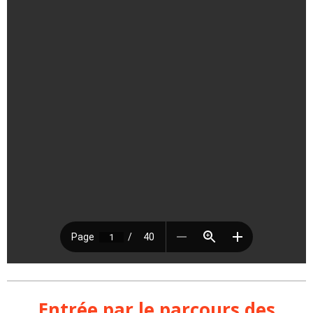
Entrée par le parcours des