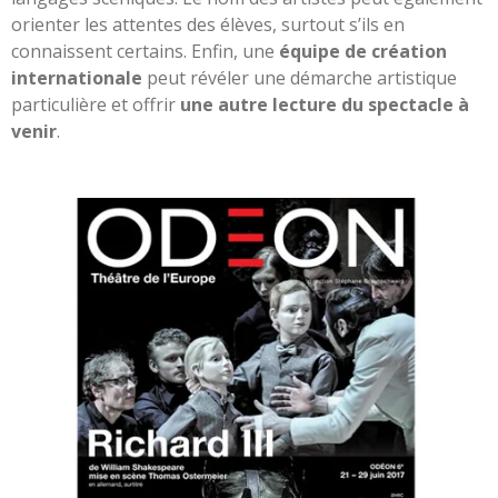
orienter les attentes des élèves, surtout s’ils en
connaissent certains. Enfin, une
équipe de création
internationale
peut révéler une démarche artistique
particulière et offrir
une autre lecture du spectacle à
venir
.