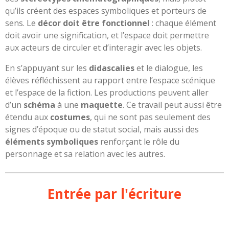
qu’ils créent des espaces symboliques et porteurs de
sens. Le
décor doit être fonctionnel
: chaque élément
doit avoir une signification, et l’espace doit permettre
aux acteurs de circuler et d’interagir avec les objets.
En s’appuyant sur les
didascalies
et le dialogue, les
élèves réfléchissent au rapport entre l’espace scénique
et l’espace de la fiction. Les productions peuvent aller
d’un
schéma
à une
maquette
. Ce travail peut aussi être
étendu aux
costumes
, qui ne sont pas seulement des
signes d’époque ou de statut social, mais aussi des
éléments symboliques
renforçant le rôle du
personnage et sa relation avec les autres.
Entrée par l'écriture