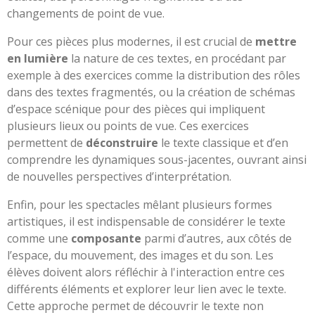
changements de point de vue.
Pour ces pièces plus modernes, il est crucial de
mettre
en lumière
la nature de ces textes, en procédant par
exemple à des exercices comme la distribution des rôles
dans des textes fragmentés, ou la création de schémas
d’espace scénique pour des pièces qui impliquent
plusieurs lieux ou points de vue. Ces exercices
permettent de
déconstruire
le texte classique et d’en
comprendre les dynamiques sous-jacentes, ouvrant ainsi
de nouvelles perspectives d’interprétation.
Enfin, pour les spectacles mêlant plusieurs formes
artistiques, il est indispensable de considérer le texte
comme une
composante
parmi d’autres, aux côtés de
l’espace, du mouvement, des images et du son. Les
élèves doivent alors réfléchir à l'interaction entre ces
différents éléments et explorer leur lien avec le texte.
Cette approche permet de découvrir le texte non