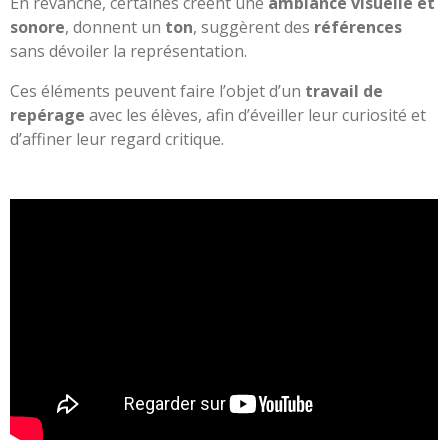
En revanche, certaines créent une
ambiance visuelle et
sonore
, donnent un
ton
, suggèrent des
références
sans dévoiler la représentation.
Ces éléments peuvent faire l’objet d’un
travail de
repérage
avec les élèves, afin d’éveiller leur curiosité et
d’affiner leur regard critique.