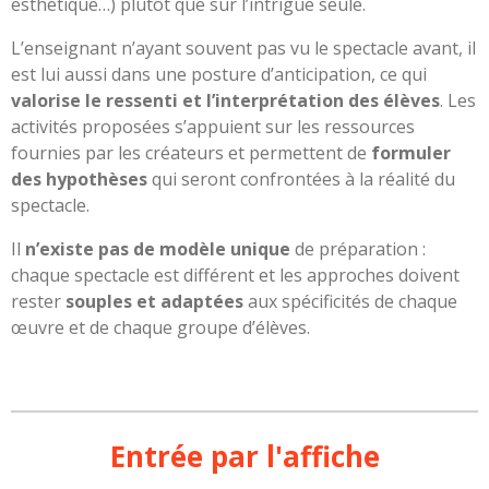
esthétique…) plutôt que sur l’intrigue seule.
L’enseignant n’ayant souvent pas vu le spectacle avant, il
est lui aussi dans une posture d’anticipation, ce qui
valorise le ressenti et l’interprétation des élèves
. Les
activités proposées s’appuient sur les ressources
fournies par les créateurs et permettent de
formuler
des hypothèses
qui seront confrontées à la réalité du
spectacle.
Il
n’existe pas de modèle unique
de préparation :
chaque spectacle est différent et les approches doivent
rester
souples et adaptées
aux spécificités de chaque
œuvre et de chaque groupe d’élèves.
Entrée par l'affiche