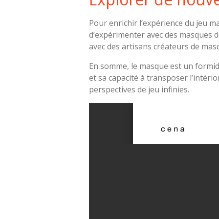
Pour enrichir l’expérience du jeu m
d’expérimenter avec des masques de
avec des artisans créateurs de mas
En somme, le masque est un formida
et sa capacité à transposer l’intério
perspectives de jeu infinies.