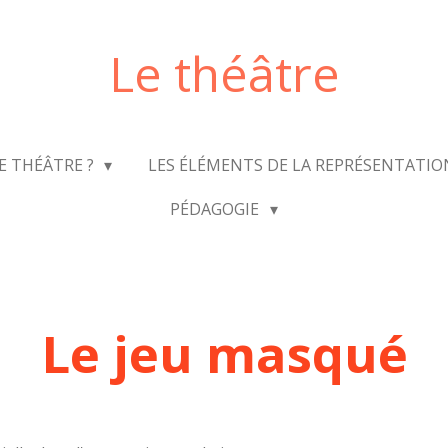
Le théâtre
LE THÉÂTRE ?
LES ÉLÉMENTS DE LA REPRÉSENTATI
PÉDAGOGIE
Le jeu masqué