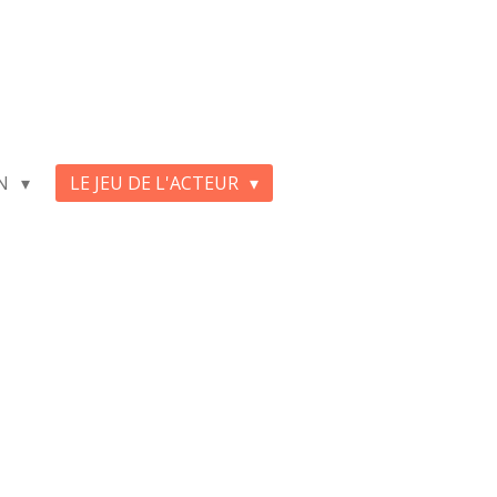
ON
LE JEU DE L'ACTEUR