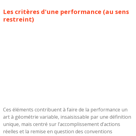
Les critères d'une performance (au sens
restreint)
Ces éléments contribuent à faire de la performance un
art à géométrie variable, insaisissable par une définition
unique, mais centré sur l’accomplissement d’actions
réelles et la remise en question des conventions