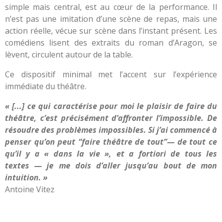
simple mais central, est au cœur de la performance. Il
n’est pas une imitation d’une scène de repas, mais une
action réelle, vécue sur scène dans l’instant présent. Les
comédiens lisent des extraits du roman d’Aragon, se
lèvent, circulent autour de la table.
Ce dispositif minimal met l’accent sur l’expérience
immédiate du théâtre.
« [...] ce qui caractérise pour moi le plaisir de faire du
théâtre, c’est précisément d’affronter l’impossible. De
résoudre des problèmes impossibles. Si j’ai commencé à
penser qu’on peut “faire théâtre de tout”— de tout ce
qu’il y a « dans la vie », et a fortiori de tous les
textes — je me dois d’aller jusqu’au bout de mon
intuition. »
Antoine Vitez