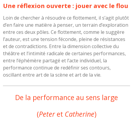
Une réflexion ouverte : jouer avec le flou
Loin de chercher à résoudre ce flottement, il s’agit plutôt
d’en faire une matière à penser, un terrain d’exploration
entre ces deux pôles. Ce flottement, comme le suggère
l’auteur, est une tension féconde, pleine de résistances
et de contradictions. Entre la dimension collective du
théâtre et l’intimité radicale de certaines performances,
entre l’éphémère partagé et l’acte individuel, la
performance continue de redéfinir ses contours,
oscillant entre art de la scène et art de la vie.
De la performance au sens large
(
Peter
et
Catherine
)