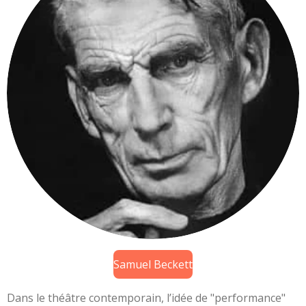
Samuel Beckett
Dans le théâtre contemporain, l’idée de "performance"