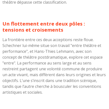
théâtre dépasse cette classification.
Un flottement entre deux pôles :
tensions et croisements
La frontière entre ces deux acceptions reste floue.
Schechner lui-même situe son travail "entre théâtre et
performance", et Hans-Thies Lehmann, avec son
concept de théâtre postdramatique, explore cet espace
"entre". La performance au sens large et au sens
restreint partagent une volonté commune de produire
un acte vivant, mais diffèrent dans leurs origines et leurs
objectifs. L’une s’inscrit dans une tradition scénique,
tandis que l’autre cherche à bousculer les conventions
artistiques et sociales.