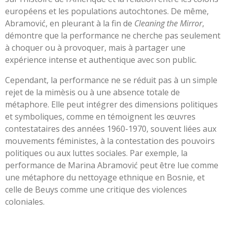
européens et les populations autochtones. De même,
Abramović, en pleurant à la fin de
Cleaning the Mirror
,
démontre que la performance ne cherche pas seulement
à choquer ou à provoquer, mais à partager une
expérience intense et authentique avec son public.
Cependant, la performance ne se réduit pas à un simple
rejet de la mimèsis ou à une absence totale de
métaphore. Elle peut intégrer des dimensions politiques
et symboliques, comme en témoignent les œuvres
contestataires des années 1960-1970, souvent liées aux
mouvements féministes, à la contestation des pouvoirs
politiques ou aux luttes sociales. Par exemple, la
performance de Marina Abramović peut être lue comme
une métaphore du nettoyage ethnique en Bosnie, et
celle de Beuys comme une critique des violences
coloniales.