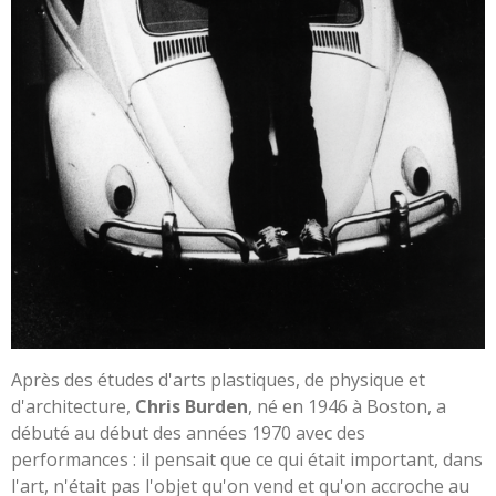
Après des études d'arts plastiques, de physique et
d'architecture,
Chris Burden
, né en 1946 à Boston, a
débuté au début des années 1970 avec des
performances : il pensait que ce qui était important, dans
l'art, n'était pas l'objet qu'on vend et qu'on accroche au