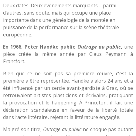
Deux dates. Deux événements marquants – parmi
d’autres, sans doute, mais qui occupe une place
importante dans une généalogie de la montée en
puissance de la performance sur la scène théâtrale
européenne.
En 1966, Peter Handke publie
Outrage au public
,
une
pièce créée la même année par Claus Peymann à
Francfort.
Bien que ce ne soit pas sa première œuvre, c'est la
première à être représentée. Handke a alors 24 ans et a
été influencé par un cercle avant-gardiste à Graz, où se
retrouvaient artistes plasticiens et écrivains, pratiquant
la provocation et le happening. À Princeton, il fait une
déclaration scandaleuse en faveur de la liberté totale
dans l’acte littéraire, rejetant la littérature engagée.
Malgré son titre,
Outrage au public
ne choque pas autant