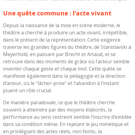
Une quête commune : l’acte vivant
Depuis la naissance de la mise en scène moderne, le
théâtre a cherché à produire un acte vivant, irrépétible,
dans le présent de la représentation. Cette exigence
traverse les grandes figures du théâtre, de Stanislavski à
Meyerhold, en passant par Brecht et Artaud, et se
retrouve dans des moments de grâce où l’acteur semble
inventer chaque geste et chaque mot. Cette quête se
manifeste également dans la pédagogie et la direction
d’acteur, où le “lâcher-prise” et l’abandon à l’instant
jouent un rôle crucial.
De manière paradoxale, ce que le théâtre cherche
souvent à atteindre par des moyens élaborés, la
performance au sens restreint semble l’inscrire d’emblée
dans sa condition même. En rejetant le jeu mimétique et
en privilégiant des actes réels, non feints, la