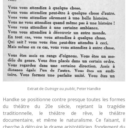
Extrait de
Outrage au public
, Peter Handke
Handke se positionne contre presque toutes les formes
du théâtre du 20e siècle, rejetant la tragédie
traditionnelle, le théâtre de rêve, le théâtre
documentaire, et même le naturalisme. Ce faisant, il
cherche à détruire le drame aristotélicien, fondement du