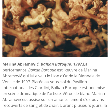
Marina Abramović,
Balkan Baroque, 1997
.
La
performance.
Balkan Baroque
est l’œuvre de Marina
Abramović qui lui a valu le Lion d’Or de la Biennale de
Venise de 1997. Placée au sous-sol du Pavillon
international des Giardini, Balkan Baroque est une mise
en scène dramatique de l’artiste. Vêtue de blanc, Marina
Abramovićest assise sur un amoncellement d’os bovins
recouverts de sang et de chair. Durant plusieurs jours, la