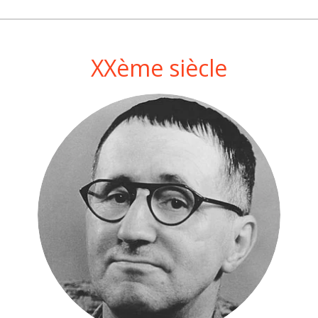
XXème siècle