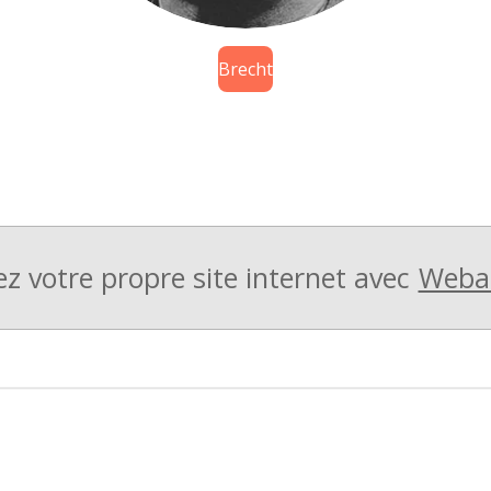
Brecht
ez votre propre site internet avec
Weba