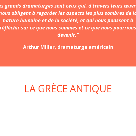
es grands dramaturges sont ceux qui, à travers leurs œuvr
nous obligent à regarder les aspects les plus sombres de l
nature humaine et de la société, et qui nous poussent à
réfléchir sur ce que nous sommes et ce que nous pourrion
devenir."
Arthur Miller, dramaturge américain
LA GRÈCE ANTIQUE