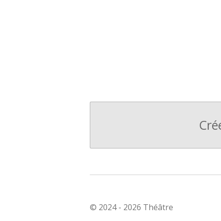
Cré
© 2024 - 2026 Théâtre