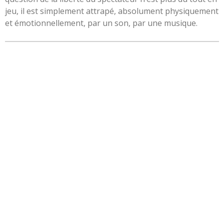
jeu, il est simplement attrapé, absolument physiquement
et émotionnellement, par un son, par une musique.