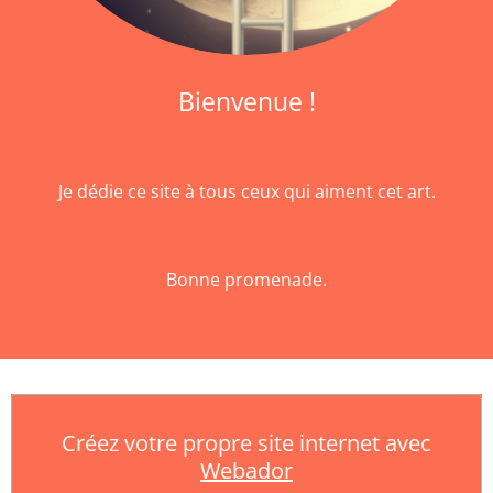
Bienvenue !
Je dédie ce site à tous ceux qui aiment cet art.
Bonne promenade.
Créez votre propre site internet avec
Webador