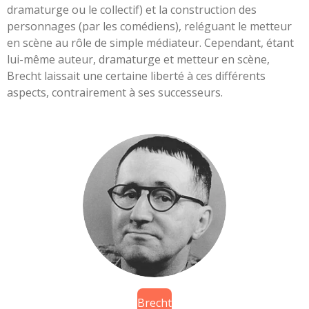
dramaturge ou le collectif) et la construction des
personnages (par les comédiens), reléguant le metteur
en scène au rôle de simple médiateur. Cependant, étant
lui-même auteur, dramaturge et metteur en scène,
Brecht laissait une certaine liberté à ces différents
aspects, contrairement à ses successeurs.
Brecht