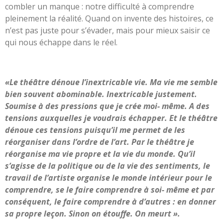
combler un manque : notre difficulté à comprendre
pleinement la réalité. Quand on invente des histoires, ce
n’est pas juste pour s’évader, mais pour mieux saisir ce
qui nous échappe dans le réel.
«Le théâtre dénoue l’inextricable vie. Ma vie me semble
bien souvent abominable. Inextricable justement.
Soumise à des pressions que je crée moi- même. A des
tensions auxquelles je voudrais échapper. Et le théâtre
dénoue ces tensions puisqu’il me permet de les
réorganiser dans l’ordre de l’art. Par le théâtre je
réorganise ma vie propre et la vie du monde. Qu’il
s’agisse de la politique ou de la vie des sentiments, le
travail de l’artiste organise le monde intérieur pour le
comprendre, se le faire comprendre à soi- même et par
conséquent, le faire comprendre à d’autres : en donner
sa propre leçon. Sinon on étouffe. On meurt ».