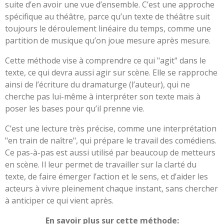
suite d’en avoir une vue d’ensemble. C’est une approche
spécifique au théâtre, parce qu’un texte de théâtre suit
toujours le déroulement linéaire du temps, comme une
partition de musique qu’on joue mesure après mesure.
Cette méthode vise à comprendre ce qui "agit" dans le
texte, ce qui devra aussi agir sur scène. Elle se rapproche
ainsi de l’écriture du dramaturge (l’auteur), qui ne
cherche pas lui-même à interpréter son texte mais à
poser les bases pour qu’il prenne vie.
C’est une lecture très précise, comme une interprétation
"en train de naître", qui prépare le travail des comédiens.
Ce pas-à-pas est aussi utilisé par beaucoup de metteurs
en scène. Il leur permet de travailler sur la clarté du
texte, de faire émerger l’action et le sens, et d’aider les
acteurs à vivre pleinement chaque instant, sans chercher
à anticiper ce qui vient après.
En savoir plus sur cette méthode: