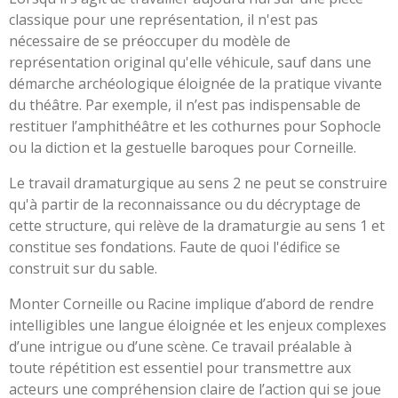
classique pour une représentation, il n'est pas
nécessaire de se préoccuper du modèle de
représentation original qu'elle véhicule, sauf dans une
démarche archéologique éloignée de la pratique vivante
du théâtre. Par exemple, il n’est pas indispensable de
restituer l’amphithéâtre et les cothurnes pour Sophocle
ou la diction et la gestuelle baroques pour Corneille.
Le travail dramaturgique au sens 2 ne peut se
construire
qu'à partir de la reconnaissance ou
du décryptage de
cette structure, qui relève de
la dramaturgie au sens 1 et
constitue ses fondations. Faute de quoi l'édifice se
construit sur du
sable.
Monter Corneille ou Racine implique d’abord de rendre
intelligibles une langue éloignée et les enjeux complexes
d’une intrigue ou d’une scène. Ce travail préalable à
toute répétition est essentiel pour transmettre aux
acteurs une compréhension claire de l’action qui se joue