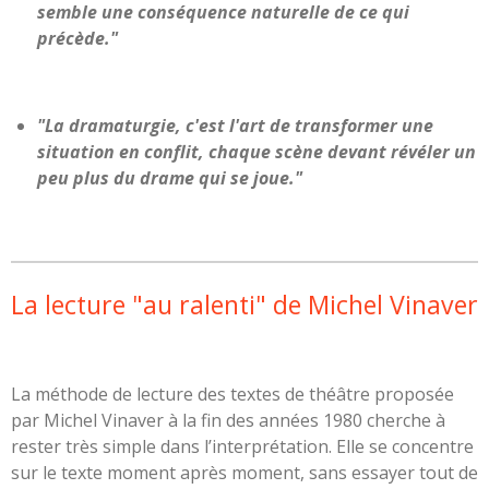
semble une conséquence naturelle de ce qui
précède."
"La dramaturgie, c'est l'art de transformer une
situation en conflit, chaque scène devant révéler un
peu plus du drame qui se joue."
La lecture "au ralenti" de Michel Vinaver
La méthode de lecture des textes de théâtre proposée
par Michel Vinaver à la fin des années 1980 cherche à
rester très simple dans l’interprétation. Elle se concentre
sur le texte moment après moment, sans essayer tout de