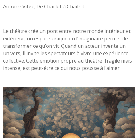
Antoine Vitez, De Chaillot à Chaillot
Le théâtre crée un pont entre notre monde intérieur et
extérieur, un espace unique où l’imaginaire permet de
transformer ce qu’on vit. Quand un acteur invente un
univers, il invite les spectateurs à vivre une expérience
collective. Cette émotion propre au théâtre, fragile mais
intense, est peut-être ce qui nous pousse à l’aimer.