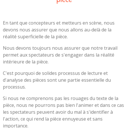
En tant que concepteurs et metteurs en scène, nous
devons nous assurer que nous allons au-delà de
la
réalité superficielle de la pièce.
Nous devons toujours nous assurer que notre travail
permet aux spectateurs de s'engager dans la réalité
intérieure de la pièce.
C'est pourquoi de solides processus de lecture et
d'analyse des pièces sont une partie essentielle du
processus.
Si nous ne comprenons pas les rouages du texte de la
pièce, nous ne pourrons pas bien
l'animer et dans ce cas
les spectateurs peuvent avoir du mal à s'identifier à
l'action, ce qui rend la pièce ennuyeuse et sans
importance.