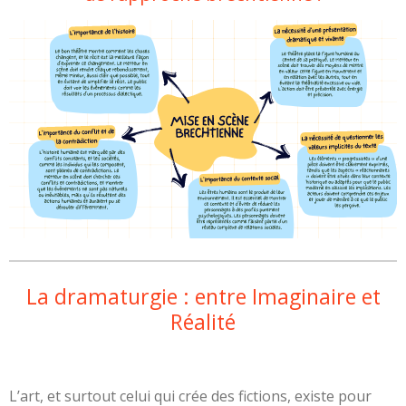
La dramaturgie : entre Imaginaire et
Réalité
L’art, et surtout celui qui crée des fictions, existe pour