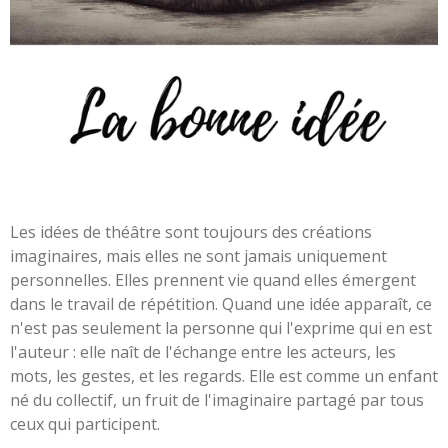
Les idées de théâtre sont toujours des créations
imaginaires, mais elles ne sont jamais uniquement
personnelles. Elles prennent vie quand elles émergent
dans le travail de répétition. Quand une idée apparaît, ce
n'est pas seulement la personne qui l'exprime qui en est
l'auteur : elle naît de l'échange entre les acteurs, les
mots, les gestes, et les regards. Elle est comme un enfant
né du collectif, un fruit de l'imaginaire partagé par tous
ceux qui participent.