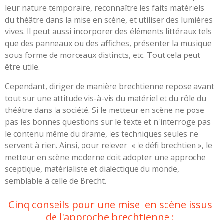
leur nature temporaire, reconnaître les faits matériels
du théâtre dans la mise en scène, et utiliser des lumières
vives. Il peut aussi incorporer des éléments littéraux tels
que des panneaux ou des affiches, présenter la musique
sous forme de morceaux distincts, etc. Tout cela peut
être utile.
Cependant, diriger de manière brechtienne repose avant
tout sur une attitude vis-à-vis du matériel et du rôle du
théâtre dans la société. Si le metteur en scène ne pose
pas les bonnes questions sur le texte et n'interroge pas
le contenu même du drame, les techniques seules ne
servent à rien. Ainsi, pour relever « le défi brechtien », le
metteur en scène moderne doit adopter une approche
sceptique, matérialiste et dialectique du monde,
semblable à celle de Brecht.
Cinq conseils pour une mise en scène issus
de l'approche brechtienne :