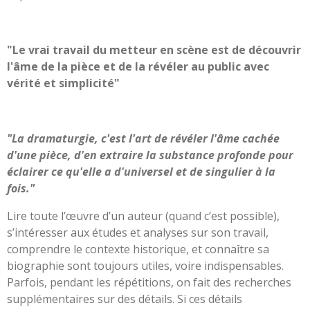
"Le vrai travail du metteur en scène est de découvrir
l'âme de la pièce et de la révéler au public avec
vérité et simplicité"
"La dramaturgie, c'est l'art de révéler l'âme cachée
d'une pièce, d'en extraire la substance profonde pour
éclairer ce qu'elle a d'universel et de singulier à la
fois."
Lire toute l’œuvre d’un auteur (quand c’est possible),
s’intéresser aux études et analyses sur son travail,
comprendre le contexte historique, et connaître sa
biographie sont toujours utiles, voire indispensables.
Parfois, pendant les répétitions, on fait des recherches
supplémentaires sur des détails. Si ces détails