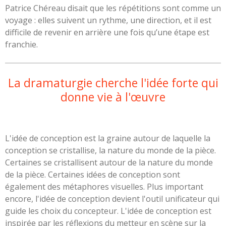
Patrice Chéreau disait que les répétitions sont comme un
voyage : elles suivent un rythme, une direction, et il est
difficile de revenir en arrière une fois qu’une étape est
franchie.
La dramaturgie cherche l'idée forte qui
donne vie à l'œuvre
L'idée de conception est la graine autour de laquelle la
conception se cristallise, la nature du monde de la pièce.
Certaines se cristallisent autour de la nature du monde
de la pièce. Certaines idées de conception sont
également des métaphores visuelles. Plus important
encore, l'idée de conception devient l'outil unificateur qui
guide les choix du concepteur. L'idée de conception est
inspirée par les réflexions du metteur en scène sur la