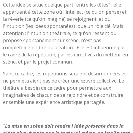
Cette idée se situe quelque part "entre les têtes" : elle
appartient à cette zone où l'intellect (ce qu'on pense) et
la rêverie (ce qu'on imagine) se rejoignent, et où
l'intuition (les idées spontanées) joue un rôle clé. Mais
attention : l'intuition théâtrale, ce qu'on ressent ou
propose spontanément sur scène, n'est pas
complètement libre ou aléatoire. Elle est influencée par
le cadre de la répétition, par les directives du metteur en
scène, et par le projet commun.
Sans ce cadre, les répétitions seraient désordonnées et
ne permettraient pas de créer une œuvre collective. Le
théâtre a besoin de ce cadre pour permettre aux
imaginaires de chacun de se rejoindre et de construire
ensemble une expérience artistique partagée.
"La mise en scène doit rendre l'idée présente dans la