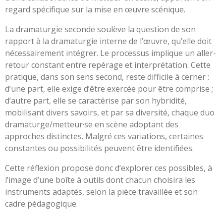
regard spécifique sur la mise en œuvre scénique.
La dramaturgie seconde soulève la question de son
rapport à la dramaturgie interne de l’œuvre, qu’elle doit
nécessairement intégrer. Le processus implique un aller-
retour constant entre repérage et interprétation. Cette
pratique, dans son sens second, reste difficile à cerner :
d’une part, elle exige d’être exercée pour être comprise ;
d’autre part, elle se caractérise par son hybridité,
mobilisant divers savoirs, et par sa diversité, chaque duo
dramaturge/metteur·se en scène adoptant des
approches distinctes. Malgré ces variations, certaines
constantes ou possibilités peuvent être identifiées.
Cette réflexion propose donc d’explorer ces possibles, à
l’image d’une boîte à outils dont chacun choisira les
instruments adaptés, selon la pièce travaillée et son
cadre pédagogique.