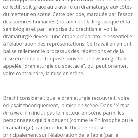
collectif, soit grâce au travail d’un dramaturge aux côtés
du metteur en scène. Cette période, marquée par l’essor
des sciences humaines (notamment la linguistique et la
sémiologie) et par l’emprise du brechtisme, voit la
dramaturgie devenir une étape préparatoire essentielle
à l’élaboration des représentations. Ce travail en amont
balise tellement le processus des répétitions et de la
mise en scène qu’il impose souvent une vision globale
appelée "dramaturgie du spectacle", qui peut orienter,
voire contraindre, la mise en scène.
Brecht considérait que la dramaturgie recouvrait, voire
éclipsait théoriquement, la mise en scène. Dans
L’Achat
du cuivre
, il n’inclut pas le metteur en scène parmi les
personnages qui dialoguent (comme le Philosophe ou le
Dramaturge), car pour lui, le théâtre repose
principalement sur l’élaboration de la fable (par le