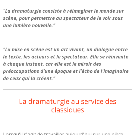
"La dramaturgie consiste à réimaginer le monde sur
scène, pour permettre au spectateur de le voir sous
une lumière nouvelle."
"La mise en scène est un art vivant, un dialogue entre
le texte, les acteurs et le spectateur. Elle se réinvente
à chaque instant, car elle est le miroir des
préoccupations d'une époque et l'écho de l'imaginaire
de ceux qui la créent."
La dramaturgie au service des
classiques
Lorsqu'il s'agit de travailler aujourd'hui sur une pièce