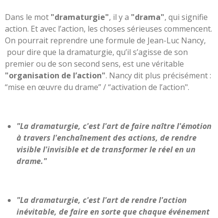
Dans le mot
"dramaturgie"
, il y a
"drama"
, qui signifie
action. Et avec l’action, les choses sérieuses commencent.
On pourrait reprendre une formule de Jean-Luc Nancy,
pour dire que la dramaturgie, qu’il s’agisse de son
premier ou de son second sens, est une véritable
"organisation de l’action"
.
Nancy dit plus précisément :
“mise en œuvre du drame” / “activation de l’action".
"La dramaturgie, c'est l'art de faire naître l'émotion
à travers l'enchaînement des actions, de rendre
visible l'invisible et de transformer le réel en un
drame."
"La dramaturgie, c'est l'art de rendre l'action
inévitable, de faire en sorte que chaque événement