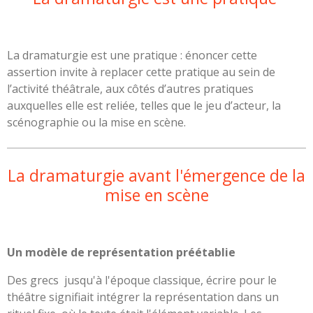
La dramaturgie est une pratique : énoncer cette
assertion invite à replacer cette pratique au sein de
l’activité théâtrale, aux côtés d’autres pratiques
auxquelles elle est reliée, telles que le jeu d’acteur, la
scénographie ou la mise en scène.
La dramaturgie avant l'émergence de la
mise en scène
Un modèle de représentation préétablie
Des grecs jusqu'à l'époque classique, écrire pour le
théâtre signifiait intégrer la représentation dans un