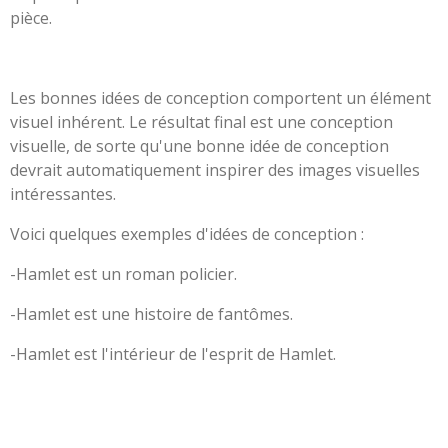
pièce.
Les bonnes idées de conception comportent un élément
visuel inhérent. Le résultat final est une conception
visuelle, de sorte qu'une bonne idée de conception
devrait automatiquement inspirer des images visuelles
intéressantes.
Voici quelques exemples d'idées de conception :
-Hamlet est un roman policier.
-Hamlet est une histoire de fantômes.
-Hamlet est l'intérieur de l'esprit de Hamlet.