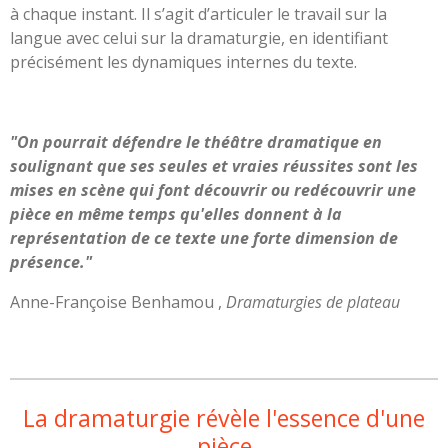
à chaque instant. Il s’agit d’articuler le travail sur la
langue avec celui sur la dramaturgie, en identifiant
précisément les dynamiques internes du texte.
"On pourrait défendre le théâtre dramatique en
soulignant que ses seules et vraies réussites sont les
mises en scène qui font découvrir ou redécouvrir une
pièce en même temps qu'elles donnent à la
représentation de ce texte une forte dimension de
présence."
Anne-Françoise Benhamou ,
Dramaturgies de plateau
La dramaturgie révèle l'essence d'une
pièce