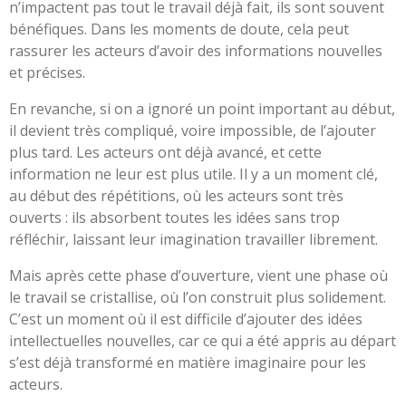
n’impactent pas tout le travail déjà fait, ils sont souvent
bénéfiques. Dans les moments de doute, cela peut
rassurer les acteurs d’avoir des informations nouvelles
et précises.
En revanche, si on a ignoré un point important au début,
il devient très compliqué, voire impossible, de l’ajouter
plus tard. Les acteurs ont déjà avancé, et cette
information ne leur est plus utile. Il y a un moment clé,
au début des répétitions, où les acteurs sont très
ouverts : ils absorbent toutes les idées sans trop
réfléchir, laissant leur imagination travailler librement.
Mais après cette phase d’ouverture, vient une phase où
le travail se cristallise, où l’on construit plus solidement.
C’est un moment où il est difficile d’ajouter des idées
intellectuelles nouvelles, car ce qui a été appris au départ
s’est déjà transformé en matière imaginaire pour les
acteurs.