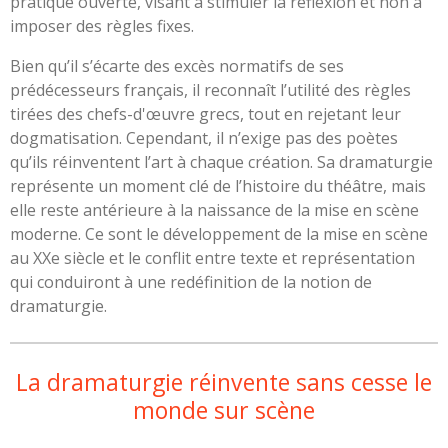
pratique ouverte, visant à stimuler la réflexion et non à
imposer des règles fixes.
Bien qu’il s’écarte des excès normatifs de ses
prédécesseurs français, il reconnaît l’utilité des règles
tirées des chefs-d'œuvre grecs, tout en rejetant leur
dogmatisation. Cependant, il n’exige pas des poètes
qu’ils réinventent l’art à chaque création. Sa dramaturgie
représente un moment clé de l’histoire du théâtre, mais
elle reste antérieure à la naissance de la mise en scène
moderne. Ce sont le développement de la mise en scène
au XXe siècle et le conflit entre texte et représentation
qui conduiront à une redéfinition de la notion de
dramaturgie.
La dramaturgie réinvente sans cesse le
monde sur scène