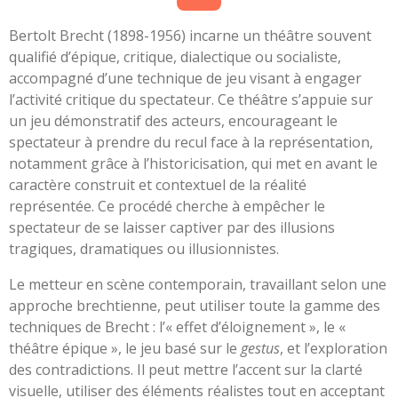
Bertolt Brecht (1898-1956) incarne un théâtre souvent
qualifié d’épique, critique, dialectique ou socialiste,
accompagné d’une technique de jeu visant à engager
l’activité critique du spectateur. Ce théâtre s’appuie sur
un jeu démonstratif des acteurs, encourageant le
spectateur à prendre du recul face à la représentation,
notamment grâce à l’historicisation, qui met en avant le
caractère construit et contextuel de la réalité
représentée. Ce procédé cherche à empêcher le
spectateur de se laisser captiver par des illusions
tragiques, dramatiques ou illusionnistes.
Le metteur en scène contemporain, travaillant selon une
approche brechtienne, peut utiliser toute la gamme des
techniques de Brecht : l’« effet d’éloignement », le «
théâtre épique », le jeu basé sur le
gestus
, et l’exploration
des contradictions. Il peut mettre l’accent sur la clarté
visuelle, utiliser des éléments réalistes tout en acceptant