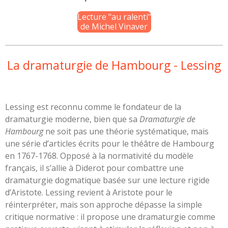
Lecture "au ralenti"
de Michel Vinaver
La dramaturgie de Hambourg - Lessing
Lessing est reconnu comme le fondateur de la
dramaturgie moderne, bien que sa
Dramaturgie de
Hambourg
ne soit pas une théorie systématique, mais
une série d’articles écrits pour le théâtre de Hambourg
en 1767-1768. Opposé à la normativité du modèle
français, il s’allie à Diderot pour combattre une
dramaturgie dogmatique basée sur une lecture rigide
d’Aristote. Lessing revient à Aristote pour le
réinterpréter, mais son approche dépasse la simple
critique normative : il propose une dramaturgie comme