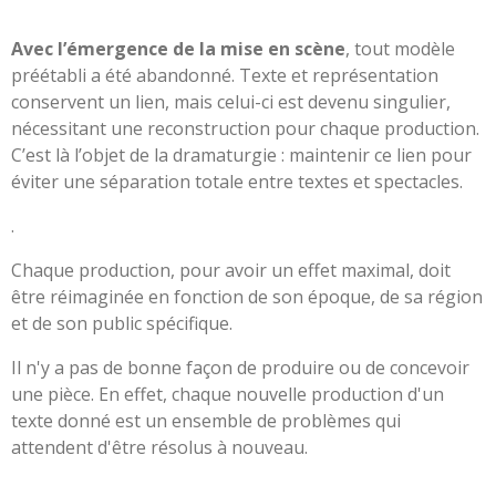
Avec l’émergence de la mise en scène
, tout modèle
préétabli a été abandonné. Texte et représentation
conservent un lien, mais celui-ci est devenu singulier,
nécessitant une reconstruction pour chaque production.
C’est là l’objet de la dramaturgie : maintenir ce lien pour
éviter une séparation totale entre textes et spectacles.
.
Chaque production, pour avoir un effet maximal, doit
être réimaginée en fonction de son époque, de sa région
et de son public spécifique.
Il n'y a pas de bonne façon de produire ou de concevoir
une pièce. En effet, chaque nouvelle production d'un
texte donné est un ensemble de problèmes qui
attendent d'être résolus à nouveau.