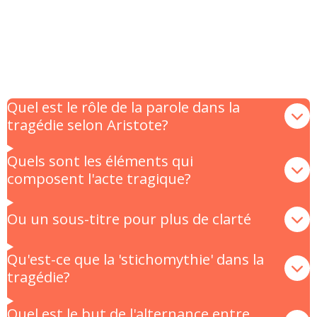
Quel est le rôle de la parole dans la
tragédie selon Aristote?
Quels sont les éléments qui
composent l'acte tragique?
Ou un sous-titre pour plus de clarté
Qu'est-ce que la 'stichomythie' dans la
tragédie?
Quel est le but de l'alternance entre