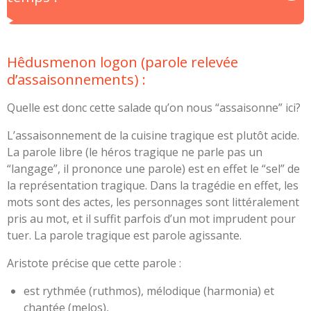
Hêdusmenon logon (parole relevée
d’assaisonnements) :
Quelle est donc cette salade qu’on nous “assaisonne” ici?
L’assaisonnement de la cuisine tragique est plutôt acide.
La parole libre (le héros tragique ne parle pas un
“langage”, il prononce une parole) est en effet le “sel” de
la représentation tragique. Dans la tragédie en effet, les
mots sont des actes, les personnages sont littéralement
pris au mot, et il suffit parfois d’un mot imprudent pour
tuer. La parole tragique est parole agissante.
Aristote précise que cette parole :
est rythmée (ruthmos), mélodique (harmonia) et
chantée (melos),