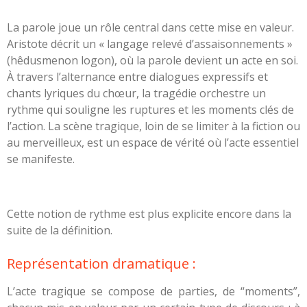
La parole joue un rôle central dans cette mise en valeur.
Aristote décrit un « langage relevé d’assaisonnements »
(hêdusmenon logon), où la parole devient un acte en soi.
À travers l’alternance entre dialogues expressifs et
chants lyriques du chœur, la tragédie orchestre un
rythme qui souligne les ruptures et les moments clés de
l’action. La scène tragique, loin de se limiter à la fiction ou
au merveilleux, est un espace de vérité où l’acte essentiel
se manifeste.
Cette notion de rythme est plus explicite encore dans la
suite de la définition.
Représentation dramatique :
L
’acte tragique se compose de parties, de “moments”,