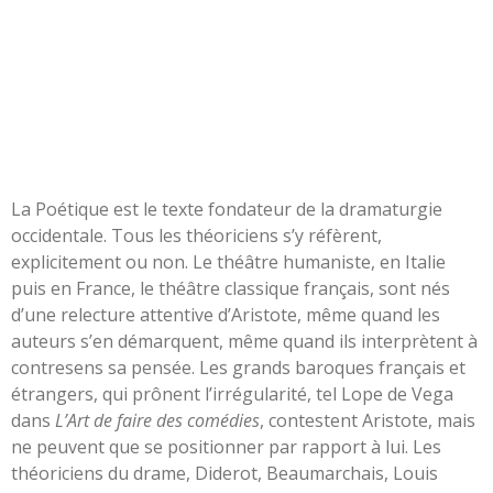
La Poétique est le texte fondateur de la dramaturgie
occidentale. Tous les théoriciens s’y réfèrent,
explicitement ou non. Le théâtre humaniste, en Italie
puis en France, le théâtre classique français, sont nés
d’une relecture attentive d’Aristote, même quand les
auteurs s’en démarquent, même quand ils interprètent à
contresens sa pensée. Les grands baroques français et
étrangers, qui prônent l’irrégularité, tel Lope de Vega
dans
L’Art de faire des comédies
, contestent Aristote, mais
ne peuvent que se positionner par rapport à lui. Les
théoriciens du drame, Diderot, Beaumarchais, Louis