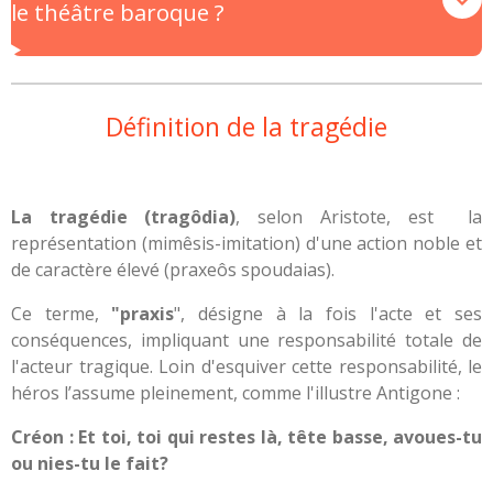
le théâtre baroque ?
Définition de la tragédie
La tragédie (tragôdia)
, selon Aristote, est la
représentation (mimêsis-imitation) d'une action noble et
de caractère élevé (praxeôs spoudaias).
Ce terme,
"praxis
", désigne à la fois l'acte et ses
conséquences, impliquant une responsabilité totale de
l'acteur tragique. Loin d'esquiver cette responsabilité, le
héros l’assume pleinement, comme l'illustre Antigone :
Créon : Et toi, toi qui restes là, tête basse, avoues-tu
ou nies-tu le fait?