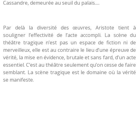
Cassandre, demeurée au seuil du palais.....
Par delà la diversité des œuvres, Aristote tient à
souligner l’effectivité de l’acte accompli. La scène du
théâtre tragique n’est pas un espace de fiction ni de
merveilleux, elle est au contraire le lieu d’une épreuve de
vérité, la mise en évidence, brutale et sans fard, d’un acte
essentiel. C’est au théâtre seulement qu’on cesse de faire
semblant. La scène tragique est le domaine où la vérité
se manifeste.