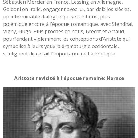
Sébastien Mercier en France, Lessing en Allemagne,
Goldoni en Italie, engagent avec lui, par-delà les siècles,
un interminable dialogue qui se continue, plus
polémique encore à l’époque romantique, avec Stendhal,
Vigny, Hugo. Plus proches de nous, Brecht et Artaud,
pourfendant violemment les conceptions d’Aristote qui
symbolise à leurs yeux la dramaturgie occidentale,
soulignent de ce fait l’importance de La Poétique.
Aristote revisité à l'époque romaine: Horace