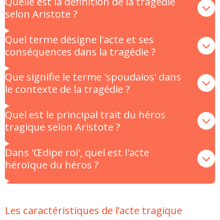
Quelle est la définition de la tragédie
selon Aristote ?
Quel terme désigne l'acte et ses
conséquences dans la tragédie ?
Que signifie le terme 'spoudaios' dans
le contexte de la tragédie ?
Quel est le principal trait du héros
tragique selon Aristote ?
Dans 'Œdipe roi', quel est l'acte
héroïque du héros ?
Les caractéristiques de l’acte tragique