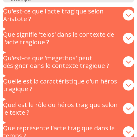
Qu'est-ce que l'acte tragique selon
Aristote ?
Que signifie 'telos' dans le contexte de
l'acte tragique ?
Qu'est-ce que 'megethos' peut
désigner dans le contexte tragique ?
Quelle est la caractéristique d'un héros
tragique ?
Quel est le rôle du héros tragique selon
le texte ?
Que représente l'acte tragique dans le
temps ?