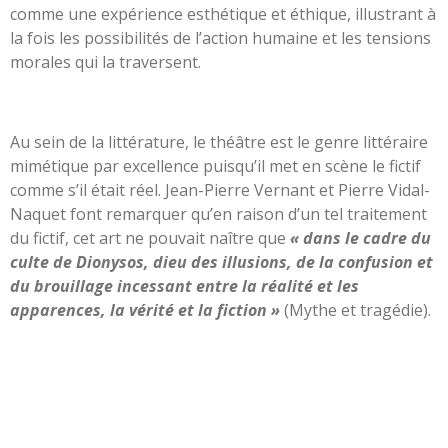
comme une expérience esthétique et éthique, illustrant à
la fois les possibilités de l’action humaine et les tensions
morales qui la traversent.
Au sein de la littérature, le théâtre est le genre littéraire
mimétique par excellence puisqu’il met en scène le fictif
comme s’il était réel. Jean-Pierre Vernant et Pierre Vidal-
Naquet font remarquer qu’en raison d’un tel traitement
du fictif, cet art ne pouvait naître que
« dans le cadre du
culte de Dionysos, dieu des illusions, de la confusion et
du brouillage incessant entre la réalité et les
apparences, la vérité et la fiction »
(Mythe et tragédie).