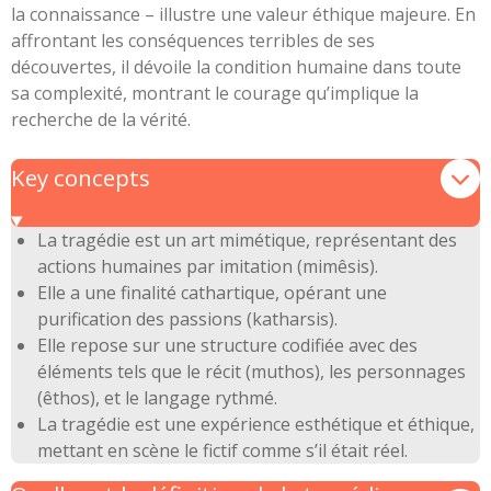
la connaissance – illustre une valeur éthique majeure. En
affrontant les conséquences terribles de ses
découvertes, il dévoile la condition humaine dans toute
sa complexité, montrant le courage qu’implique la
recherche de la vérité.
Key concepts
La tragédie est un art mimétique, représentant des
actions humaines par imitation (mimêsis).
Elle a une finalité cathartique, opérant une
purification des passions (katharsis).
Elle repose sur une structure codifiée avec des
éléments tels que le récit (muthos), les personnages
(êthos), et le langage rythmé.
La tragédie est une expérience esthétique et éthique,
mettant en scène le fictif comme s’il était réel.