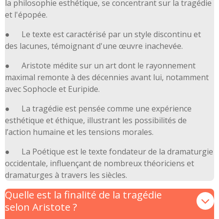
la philosophie esthétique, se concentrant sur la tragédie
et l'épopée.
● Le texte est caractérisé par un style discontinu et
des lacunes, témoignant d'une œuvre inachevée.
● Aristote médite sur un art dont le rayonnement
maximal remonte à des décennies avant lui, notamment
avec Sophocle et Euripide.
● La tragédie est pensée comme une expérience
esthétique et éthique, illustrant les possibilités de
l’action humaine et les tensions morales.
● La Poétique est le texte fondateur de la dramaturgie
occidentale, influençant de nombreux théoriciens et
dramaturges à travers les siècles.
Quelle est la finalité de la tragédie
selon Aristote ?