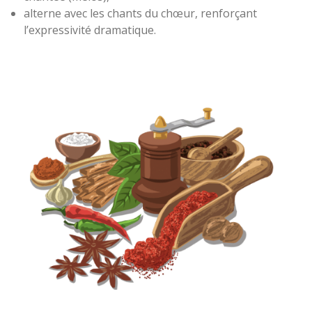
alterne avec les chants du chœur, renforçant
l’expressivité dramatique.