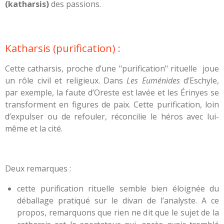
(katharsis)
des passions.
Katharsis (purification) :
Cette catharsis, proche d’une "purification" rituelle joue
un rôle civil et religieux. Dans
Les Euménides
d’Eschyle,
par exemple, la faute d’Oreste est lavée et les Érinyes se
transforment en figures de paix. Cette purification, loin
d’expulser ou de refouler, réconcilie le héros avec lui-
même et la cité.
Deux remarques :
cette purification rituelle semble bien éloignée du
déballage pratiqué sur le divan de l’analyste. A ce
propos, remarquons que rien ne dit que le sujet de la