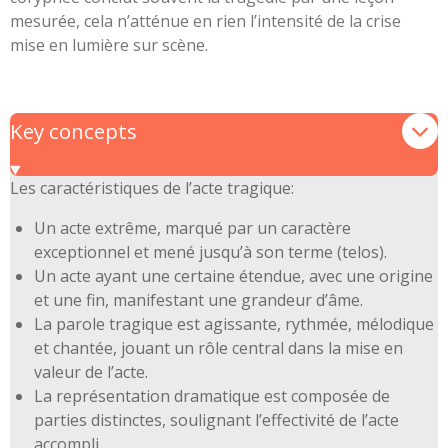
mesurée, cela n’atténue en rien l’intensité de la crise
mise en lumière sur scène.
Key concepts
Les caractéristiques de l’acte tragique:
Un acte extrême, marqué par un caractère
exceptionnel et mené jusqu’à son terme (telos).
Un acte ayant une certaine étendue, avec une origine
et une fin, manifestant une grandeur d’âme.
La parole tragique est agissante, rythmée, mélodique
et chantée, jouant un rôle central dans la mise en
valeur de l’acte.
La représentation dramatique est composée de
parties distinctes, soulignant l’effectivité de l’acte
accompli.