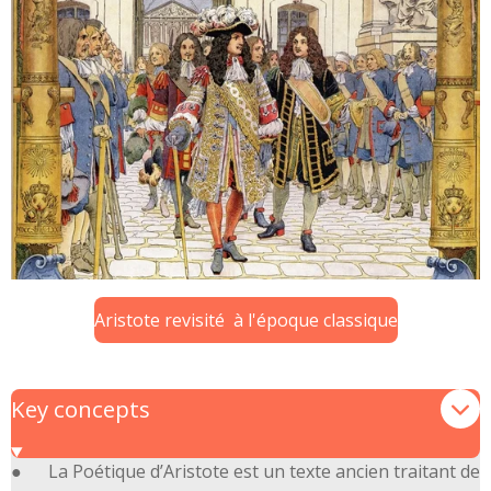
Aristote revisité à l'époque classique
Key concepts
● La Poétique d’Aristote est un texte ancien traitant de