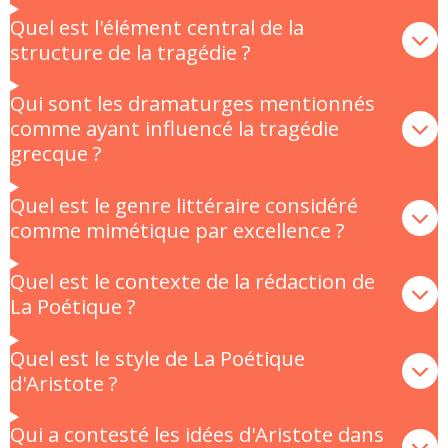
Quel est l'élément central de la
structure de la tragédie ?
Qui sont les dramaturges mentionnés
comme ayant influencé la tragédie
grecque ?
Quel est le genre littéraire considéré
comme mimétique par excellence ?
Quel est le contexte de la rédaction de
La Poétique ?
Quel est le style de La Poétique
d'Aristote ?
Qui a contesté les idées d'Aristote dans