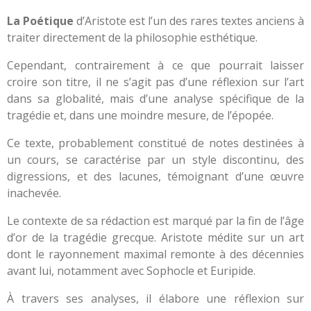
La Poétique
d’Aristote est l’un des rares textes anciens à
traiter directement de la philosophie esthétique.
Cependant, contrairement à ce que pourrait laisser
croire son titre, il ne s’agit pas d’une réflexion sur l’art
dans sa globalité, mais d’une analyse spécifique de la
tragédie et, dans une moindre mesure, de l’épopée.
Ce texte, probablement constitué de notes destinées à
un cours, se caractérise par un style discontinu, des
digressions, et des lacunes, témoignant d’une œuvre
inachevée.
Le contexte de sa rédaction est marqué par la fin de l’âge
d’or de la tragédie grecque. Aristote médite sur un art
dont le rayonnement maximal remonte à des décennies
avant lui, notamment avec Sophocle et Euripide.
À travers ses analyses, il élabore une réflexion sur